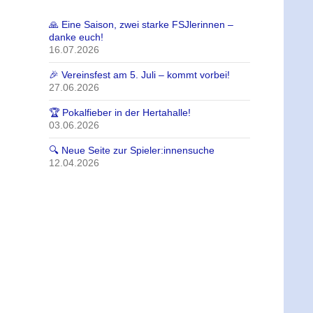
🙏 Eine Saison, zwei starke FSJlerinnen –
danke euch!
16.07.2026
🎉 Vereinsfest am 5. Juli – kommt vorbei!
27.06.2026
🏆 Pokalfieber in der Hertahalle!
03.06.2026
🔍 Neue Seite zur Spieler:innensuche
12.04.2026