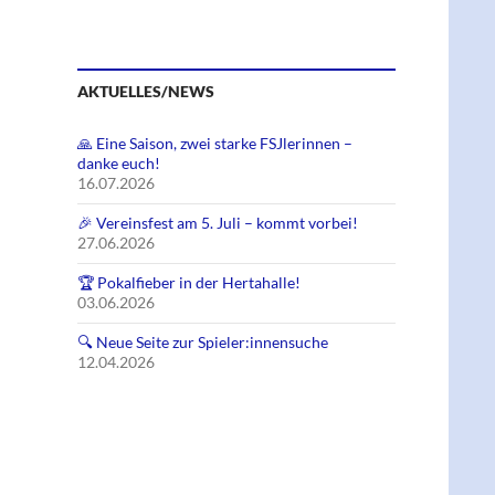
AKTUELLES/NEWS
NGEN
🙏 Eine Saison, zwei starke FSJlerinnen –
danke euch!
16.07.2026
🎉 Vereinsfest am 5. Juli – kommt vorbei!
27.06.2026
🏆 Pokalfieber in der Hertahalle!
03.06.2026
🔍 Neue Seite zur Spieler:innensuche
12.04.2026