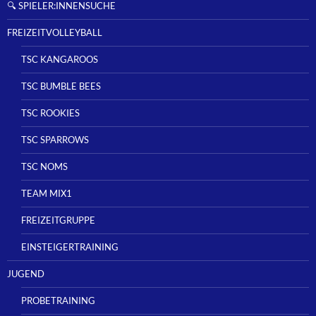
🔍 SPIELER:INNENSUCHE
FREIZEITVOLLEYBALL
TSC KANGAROOS
TSC BUMBLE BEES
TSC ROOKIES
TSC SPARROWS
TSC NOMS
TEAM MIX1
FREIZEITGRUPPE
EINSTEIGERTRAINING
JUGEND
PROBETRAINING