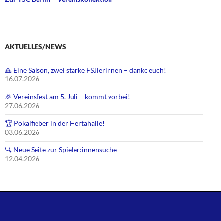
AKTUELLES/NEWS
🙏 Eine Saison, zwei starke FSJlerinnen – danke euch!
16.07.2026
🎉 Vereinsfest am 5. Juli – kommt vorbei!
27.06.2026
🏆 Pokalfieber in der Hertahalle!
03.06.2026
🔍 Neue Seite zur Spieler:innensuche
12.04.2026