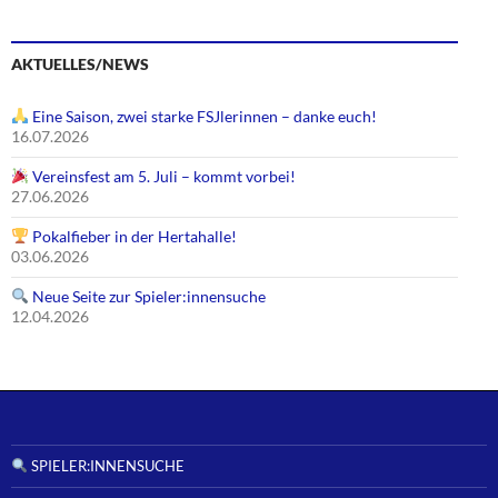
AKTUELLES/NEWS
Eine Saison, zwei starke FSJlerinnen – danke euch!
16.07.2026
Vereinsfest am 5. Juli – kommt vorbei!
27.06.2026
Pokalfieber in der Hertahalle!
03.06.2026
Neue Seite zur Spieler:innensuche
12.04.2026
SPIELER:INNENSUCHE