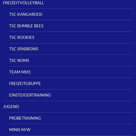
FREIZEITVOLLEYBALL
TSC KANGAROOS
TSC BUMBLE BEES
TSC ROOKIES
TSC SPARROWS
TSC NOMS
TEAM MIX1
FREIZEITGRUPPE
EINSTEIGERTRAINING
JUGEND
PROBETRAINING
MINIS M/W