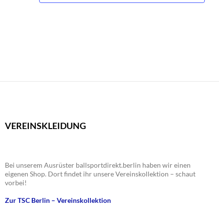
VEREINSKLEIDUNG
Bei unserem Ausrüster ballsportdirekt.berlin haben wir einen
eigenen Shop. Dort findet ihr unsere Vereinskollektion – schaut
vorbei!
Zur TSC Berlin – Vereinskollektion