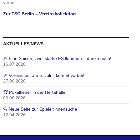
vorbei!
Zur TSC Berlin – Vereinskollektion
AKTUELLES/NEWS
🙏 Eine Saison, zwei starke FSJlerinnen – danke euch!
16.07.2026
🎉 Vereinsfest am 5. Juli – kommt vorbei!
27.06.2026
🏆 Pokalfieber in der Hertahalle!
03.06.2026
🔍 Neue Seite zur Spieler:innensuche
12.04.2026