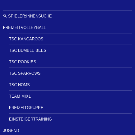
🔍 SPIELER:INNENSUCHE
FREIZEITVOLLEYBALL
TSC KANGAROOS
TSC BUMBLE BEES
TSC ROOKIES
TSC SPARROWS
TSC NOMS
TEAM MIX1
FREIZEITGRUPPE
EINSTEIGERTRAINING
JUGEND