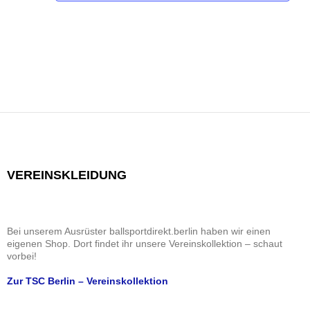
VEREINSKLEIDUNG
Bei unserem Ausrüster ballsportdirekt.berlin haben wir einen
eigenen Shop. Dort findet ihr unsere Vereinskollektion – schaut
vorbei!
Zur TSC Berlin – Vereinskollektion