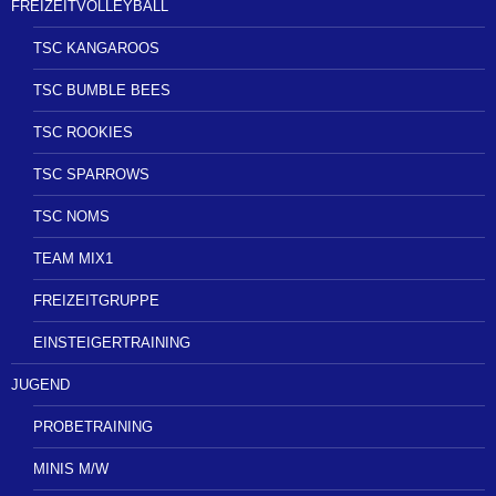
FREIZEITVOLLEYBALL
TSC KANGAROOS
TSC BUMBLE BEES
TSC ROOKIES
TSC SPARROWS
TSC NOMS
TEAM MIX1
FREIZEITGRUPPE
EINSTEIGERTRAINING
JUGEND
PROBETRAINING
MINIS M/W