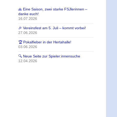
UNGEN
🙏 Eine Saison, zwei starke FSJlerinnen –
danke euch!
16.07.2026
🎉 Vereinsfest am 5. Juli – kommt vorbei!
27.06.2026
🏆 Pokalfieber in der Hertahalle!
03.06.2026
🔍 Neue Seite zur Spieler:innensuche
12.04.2026