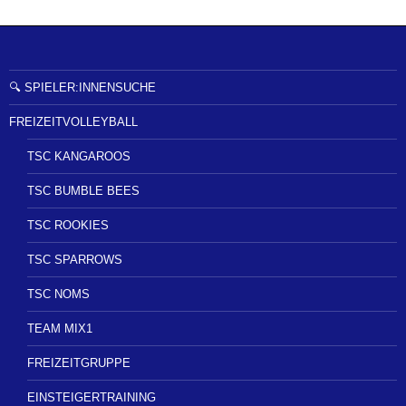
🔍 SPIELER:INNENSUCHE
FREIZEITVOLLEYBALL
TSC KANGAROOS
TSC BUMBLE BEES
TSC ROOKIES
TSC SPARROWS
TSC NOMS
TEAM MIX1
FREIZEITGRUPPE
EINSTEIGERTRAINING