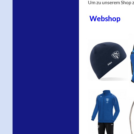
Um zu unserem Shop zu
Webshop