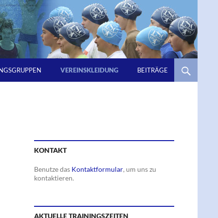
INGSGRUPPEN
VEREINSKLEIDUNG
BEITRÄGE
KONTAKT
Benutze das
Kontaktformular
, um uns zu
kontaktieren.
AKTUELLE TRAININGSZEITEN