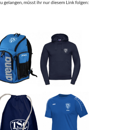
 gelangen, müsst ihr nur diesem Link folgen: