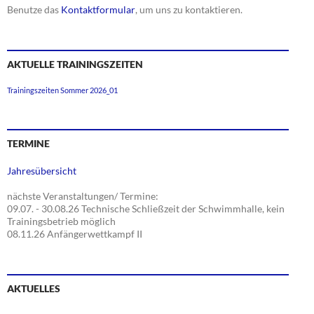
Benutze das
Kontaktformular
, um uns zu kontaktieren.
AKTUELLE TRAININGSZEITEN
Trainingszeiten Sommer 2026_01
TERMINE
Jahresübersicht
nächste Veranstaltungen/ Termine:
09.07. - 30.08.26 Technische Schließzeit der Schwimmhalle, kein
Trainingsbetrieb möglich
08.11.26 Anfängerwettkampf II
AKTUELLES