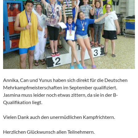
Annika, Can und Yunus haben sich direkt für die Deutschen
Mehrkampfmeisterschaften im September qualifiziert.
Jasmina muss leider noch etwas zittern, da sie in der B-
Qualifikation liegt.
Vielen Dank auch den unermüdlichen Kampfrichtern.
Herzlichen Glückwunsch allen Teilnehmern.