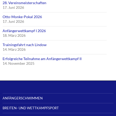
28. Vereinsmeisterschaften
17. Juni 2026
Otto-Monke-Pokal 2026
17. Juni 2026
Anfängerwettkampf I 2026
18. März 2026
Trainingsfahrt nach Lindow
14. März 2026
Erfolgreiche Teilnahme am Anfängerwettkampf II
14. November 2025
ANFÄNGERSCHWIMMEN
BREITEN- UND WETTKAMPFSPORT