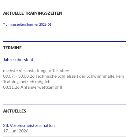
AKTUELLE TRAININGSZEITEN
Trainingszeiten Sommer 2026_01
TERMINE
Jahresübersicht
nächste Veranstaltungen/ Termine:
09.07. - 30.08.26 Technische Schließzeit der Schwimmhalle, kein
Trainingsbetrieb möglich
08.11.26 Anfängerwettkampf II
AKTUELLES
28. Vereinsmeisterschaften
17. Juni 2026