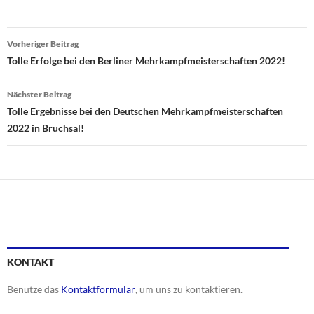
Beitragsnavigation
Vorheriger Beitrag
Tolle Erfolge bei den Berliner Mehrkampfmeisterschaften 2022!
Nächster Beitrag
Tolle Ergebnisse bei den Deutschen Mehrkampfmeisterschaften
2022 in Bruchsal!
KONTAKT
Benutze das
Kontaktformular
, um uns zu kontaktieren.