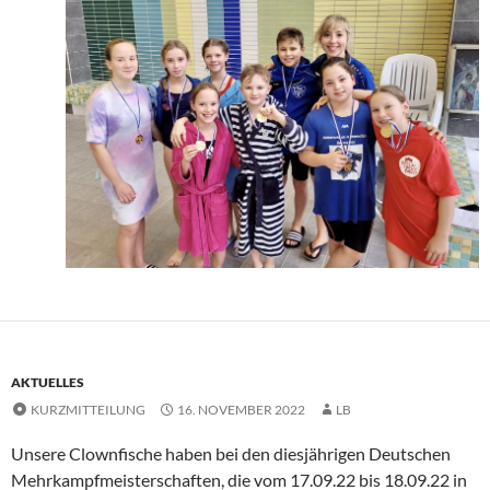
AKTUELLES
KURZMITTEILUNG
16. NOVEMBER 2022
LB
Unsere Clownfische haben bei den diesjährigen Deutschen
Mehrkampfmeisterschaften, die vom 17.09.22 bis 18.09.22 in