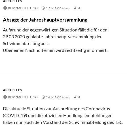
AKTUELLES
KURZMITTEILUNG
17. MÄRZ 2020
SL
Absage der Jahreshauptversammlung
Aufgrund der gegenwärtigen Situation fällt die für den
29.03.2020 geplante Jahreshauptversammlung der
Schwimmabteilung aus.
Über einen Nachholtermin wird rechtzeitig informiert.
AKTUELLES
KURZMITTEILUNG
14. MÄRZ 2020
SL
Die aktuelle Situation zur Ausbreitung des Coronavirus
(COVID-19) und die offiziellen Handlungsempfehlungen
haben nun auch den Vorstand der Schwimmabteilung des TSC