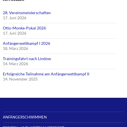
28. Vereinsmeisterschaften
17. Juni 2026
Otto-Monke-Pokal 2026
17. Juni 2026
Anfängerwettkampf I 2026
18. März 2026
Trainingsfahrt nach Lindow
14. März 2026
Erfolgreiche Teilnahme am Anfängerwettkampf II
14. November 2025
ANFÄNGERSCHWIMMEN