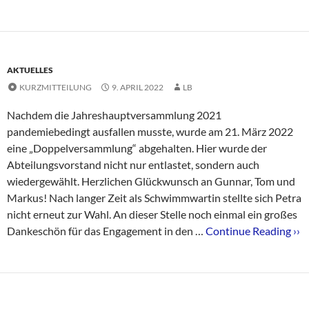
AKTUELLES
KURZMITTEILUNG
9. APRIL 2022
LB
Nachdem die Jahreshauptversammlung 2021
pandemiebedingt ausfallen musste, wurde am 21. März 2022
eine „Doppelversammlung“ abgehalten. Hier wurde der
Abteilungsvorstand nicht nur entlastet, sondern auch
wiedergewählt. Herzlichen Glückwunsch an Gunnar, Tom und
Markus! Nach langer Zeit als Schwimmwartin stellte sich Petra
nicht erneut zur Wahl. An dieser Stelle noch einmal ein großes
Dankeschön für das Engagement in den …
Continue Reading ››