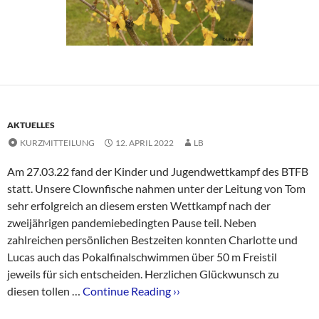
AKTUELLES
KURZMITTEILUNG
12. APRIL 2022
LB
Am 27.03.22 fand der Kinder und Jugendwettkampf des BTFB
statt. Unsere Clownfische nahmen unter der Leitung von Tom
sehr erfolgreich an diesem ersten Wettkampf nach der
zweijährigen pandemiebedingten Pause teil. Neben
zahlreichen persönlichen Bestzeiten konnten Charlotte und
Lucas auch das Pokalfinalschwimmen über 50 m Freistil
jeweils für sich entscheiden. Herzlichen Glückwunsch zu
diesen tollen …
Continue Reading ››