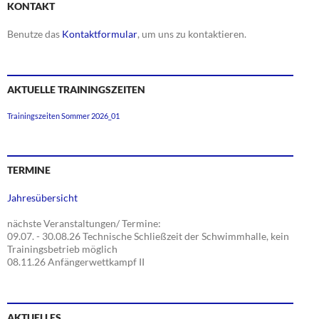
KONTAKT
Benutze das
Kontaktformular
, um uns zu kontaktieren.
AKTUELLE TRAININGSZEITEN
Trainingszeiten Sommer 2026_01
TERMINE
Jahresübersicht
nächste Veranstaltungen/ Termine:
09.07. - 30.08.26 Technische Schließzeit der Schwimmhalle, kein
Trainingsbetrieb möglich
08.11.26 Anfängerwettkampf II
AKTUELLES