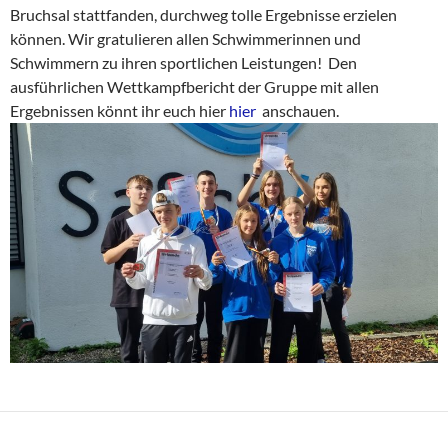
Bruchsal stattfanden, durchweg tolle Ergebnisse erzielen
können. Wir gratulieren allen Schwimmerinnen und
Schwimmern zu ihren sportlichen Leistungen! Den
ausführlichen Wettkampfbericht der Gruppe mit allen
Ergebnissen könnt ihr euch hier
hier
anschauen.