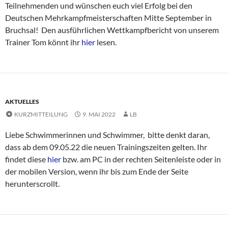
Teilnehmenden und wünschen euch viel Erfolg bei den
Deutschen Mehrkampfmeisterschaften Mitte September in
Bruchsal! Den ausführlichen Wettkampfbericht von unserem
Trainer Tom könnt ihr
hier
lesen.
AKTUELLES
KURZMITTEILUNG
9. MAI 2022
LB
Liebe Schwimmerinnen und Schwimmer, bitte denkt daran,
dass ab dem 09.05.22 die neuen Trainingszeiten gelten. Ihr
findet diese
hier
bzw. am PC in der rechten Seitenleiste oder in
der mobilen Version, wenn ihr bis zum Ende der Seite
herunterscrollt.