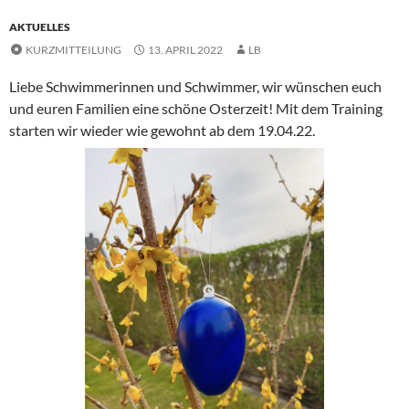
AKTUELLES
KURZMITTEILUNG
13. APRIL 2022
LB
Liebe Schwimmerinnen und Schwimmer, wir wünschen euch
und euren Familien eine schöne Osterzeit! Mit dem Training
starten wir wieder wie gewohnt ab dem 19.04.22.