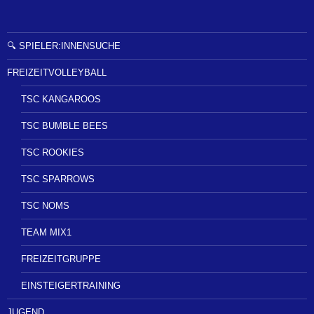
🔍 SPIELER:INNENSUCHE
FREIZEITVOLLEYBALL
TSC KANGAROOS
TSC BUMBLE BEES
TSC ROOKIES
TSC SPARROWS
TSC NOMS
TEAM MIX1
FREIZEITGRUPPE
EINSTEIGERTRAINING
JUGEND