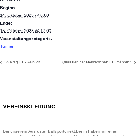
Beginn:
14. Oktober 2023 @ 8:00
Ende:
15. Oktober 2023 @ 17:00
Veranstaltungskategorie:
Turnier
Spieltag U16 weiblich
Quali Berliner Meisterschaft U18 männlich
VEREINSKLEIDUNG
Bei unserem Ausrüster ballsportdirekt.berlin haben wir einen