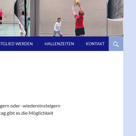
ITGLIED WERDEN
HALLENZEITEN
KONTAKT
gern oder -wiedereinsteigern
ag gibt es die Möglichkeit