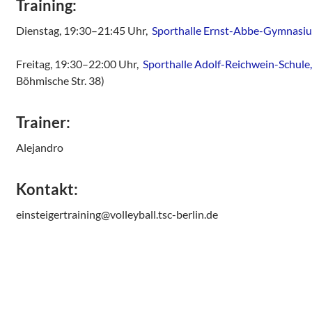
Training:
Dienstag, 19:30–21:45 Uhr,
Sporthalle Ernst-Abbe-Gymnasi
Freitag, 19:30–22:00 Uhr,
Sporthalle Adolf-Reichwein-Schule,
Böhmische Str. 38)
Trainer:
Alejandro
Kontakt:
einsteigertraining@volleyball.tsc-berlin.de