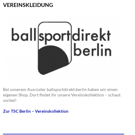
VEREINSKLEIDUNG
Bei unserem Ausrüster ballsportdirekt.berlin haben wir einen
eigenen Shop. Dort findet ihr unsere Vereinskollektion – schaut
vorbei!
Zur TSC Berlin – Vereinskollektion