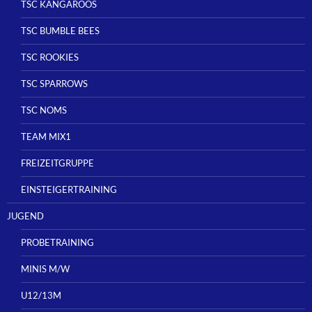
TSC KANGAROOS
TSC BUMBLE BEES
TSC ROOKIES
TSC SPARROWS
TSC NOMS
TEAM MIX1
FREIZEITGRUPPE
EINSTEIGERTRAINING
JUGEND
PROBETRAINING
MINIS M/W
U12/13M