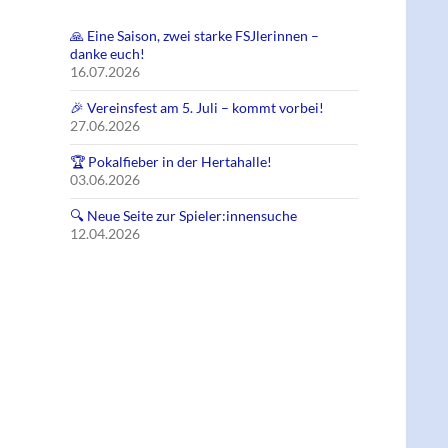
🙏 Eine Saison, zwei starke FSJlerinnen –
danke euch!
16.07.2026
🎉 Vereinsfest am 5. Juli – kommt vorbei!
27.06.2026
🏆 Pokalfieber in der Hertahalle!
03.06.2026
🔍 Neue Seite zur Spieler:innensuche
12.04.2026