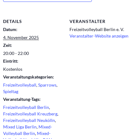
DETAILS
VERANSTALTER
Datum:
Freizeitvolleyball Berlin e. V.
Veranstalter-Website anzeigen
4. November 2025
Zeit:
20:00 - 22:00
Eintritt:
Kostenlos
Veranstaltungskategorien:
Freizeitvolleyball
,
Sparrows
,
Spieltag
Veranstaltung-Tags:
Freizeitvolleyball Berlin
,
Freizeitvolleyball Kreuzberg
,
Freizeitvolleyball Neukölln
,
Mixed Liga Berlin
,
Mixed-
Volleyball Berlin
,
Mixed-