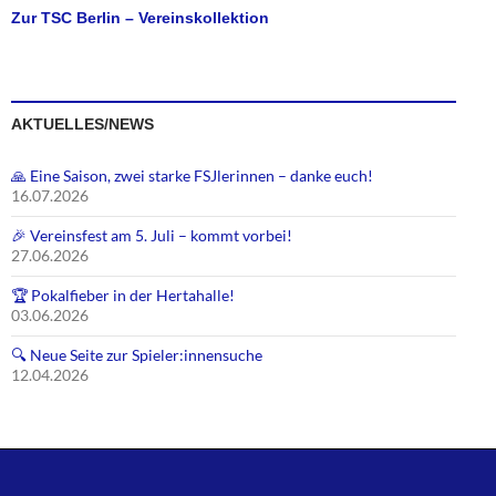
Zur TSC Berlin – Vereinskollektion
AKTUELLES/NEWS
🙏 Eine Saison, zwei starke FSJlerinnen – danke euch!
16.07.2026
🎉 Vereinsfest am 5. Juli – kommt vorbei!
27.06.2026
🏆 Pokalfieber in der Hertahalle!
03.06.2026
🔍 Neue Seite zur Spieler:innensuche
12.04.2026