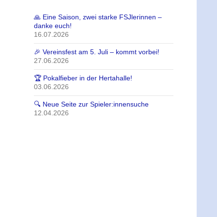
🙏 Eine Saison, zwei starke FSJlerinnen –
danke euch!
16.07.2026
🎉 Vereinsfest am 5. Juli – kommt vorbei!
27.06.2026
🏆 Pokalfieber in der Hertahalle!
03.06.2026
🔍 Neue Seite zur Spieler:innensuche
12.04.2026