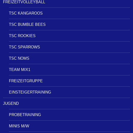
FREIZEITVOLLEYBALL
TSC KANGAROOS
TSC BUMBLE BEES
TSC ROOKIES
TSC SPARROWS
TSC NOMS
TEAM MIX1
FREIZEITGRUPPE
EINSTEIGERTRAINING
JUGEND
PROBETRAINING
MINIS M/W