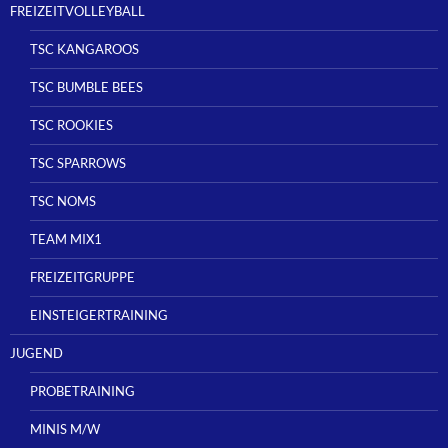
FREIZEITVOLLEYBALL
TSC KANGAROOS
TSC BUMBLE BEES
TSC ROOKIES
TSC SPARROWS
TSC NOMS
TEAM MIX1
FREIZEITGRUPPE
EINSTEIGERTRAINING
JUGEND
PROBETRAINING
MINIS M/W