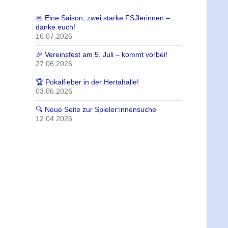
🙏 Eine Saison, zwei starke FSJlerinnen –
danke euch!
16.07.2026
🎉 Vereinsfest am 5. Juli – kommt vorbei!
27.06.2026
🏆 Pokalfieber in der Hertahalle!
03.06.2026
🔍 Neue Seite zur Spieler:innensuche
12.04.2026