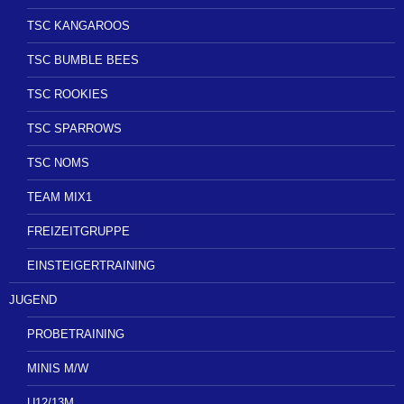
TSC KANGAROOS
TSC BUMBLE BEES
TSC ROOKIES
TSC SPARROWS
TSC NOMS
TEAM MIX1
FREIZEITGRUPPE
EINSTEIGERTRAINING
JUGEND
PROBETRAINING
MINIS M/W
U12/13M