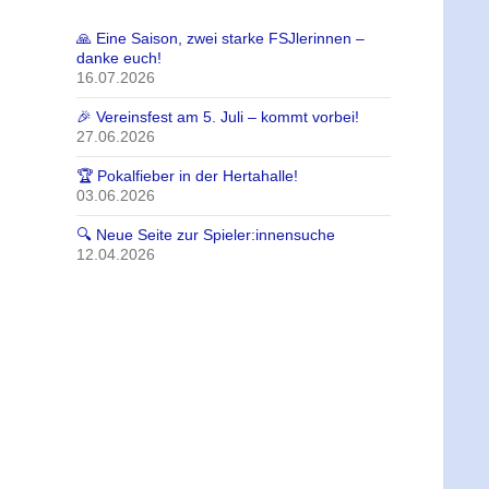
🙏 Eine Saison, zwei starke FSJlerinnen –
danke euch!
16.07.2026
🎉 Vereinsfest am 5. Juli – kommt vorbei!
27.06.2026
🏆 Pokalfieber in der Hertahalle!
03.06.2026
🔍 Neue Seite zur Spieler:innensuche
12.04.2026