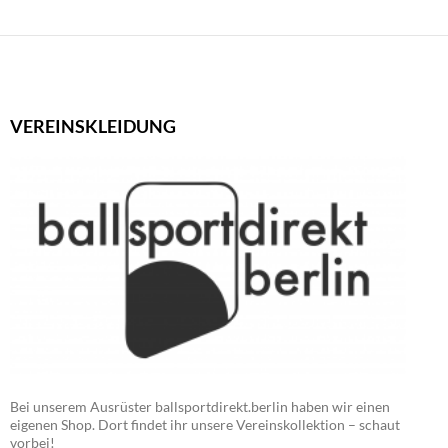
VEREINSKLEIDUNG
Bei unserem Ausrüster ballsportdirekt.berlin haben wir einen
eigenen Shop. Dort findet ihr unsere Vereinskollektion – schaut
vorbei!