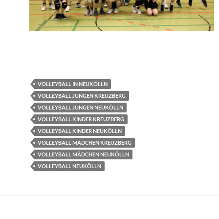
VOLLEYBALL IN NEUKÖLLN
VOLLEYBALL JUNGEN KREUZBERG
VOLLEYBALL JUNGEN NEUKÖLLN
VOLLEYBALL KINDER KREUZBERG
VOLLEYBALL KINDER NEUKÖLLN
VOLLEYBALL MÄDCHEN KREUZBERG
VOLLEYBALL MÄDCHEN NEUKÖLLN
VOLLEYBALL NEUKÖLLN