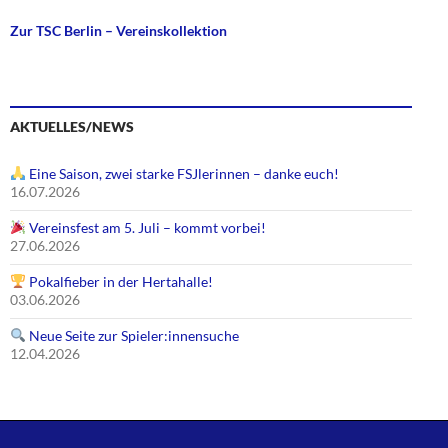
Zur TSC Berlin – Vereinskollektion
AKTUELLES/NEWS
Eine Saison, zwei starke FSJlerinnen – danke euch!
16.07.2026
Vereinsfest am 5. Juli – kommt vorbei!
27.06.2026
Pokalfieber in der Hertahalle!
03.06.2026
Neue Seite zur Spieler:innensuche
12.04.2026