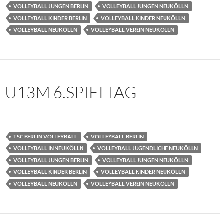
VOLLEYBALL JUNGEN BERLIN
VOLLEYBALL JUNGEN NEUKÖLLN
VOLLEYBALL KINDER BERLIN
VOLLEYBALL KINDER NEUKÖLLN
VOLLEYBALL NEUKÖLLN
VOLLEYBALL VEREIN NEUKÖLLN
U13M 6.SPIELTAG
TSC BERLIN VOLLEYBALL
VOLLEYBALL BERLIN
VOLLEYBALL IN NEUKÖLLN
VOLLEYBALL JUGENDLICHE NEUKÖLLN
VOLLEYBALL JUNGEN BERLIN
VOLLEYBALL JUNGEN NEUKÖLLN
VOLLEYBALL KINDER BERLIN
VOLLEYBALL KINDER NEUKÖLLN
VOLLEYBALL NEUKÖLLN
VOLLEYBALL VEREIN NEUKÖLLN