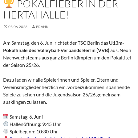
POKALFIEBER IN DER
HERTAHALLE!
03.06.2026
FRANK
Am Samstag, den 6. Juni richtet der TSC Berlin das
U13m-
Pokalfinale des Volleyball-Verbands Berlin (VVB)
aus. Neun
Nachwuchsteams aus ganz Berlin kämpfen um den Pokaltitel
der Saison 25/26.
Dazu laden wir alle Spielerinnen und Spieler, Eltern und
Vereinsmitglieder herzlich ein, vorbeizukommen, spannende
Spiele zu sehen und die Jugendsaison 25/26 gemeinsam
ausklingen zu lassen.
Samstag, 6. Juni
Hallenöffnung: 9:45 Uhr
Spielbeginn: 10:30 Uhr