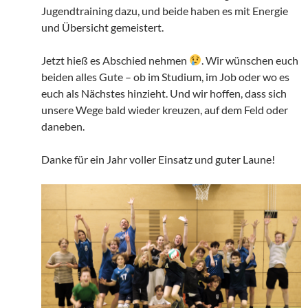
Jugendtraining dazu, und beide haben es mit Energie
und Übersicht gemeistert.
Jetzt hieß es Abschied nehmen
. Wir wünschen euch
beiden alles Gute – ob im Studium, im Job oder wo es
euch als Nächstes hinzieht. Und wir hoffen, dass sich
unsere Wege bald wieder kreuzen, auf dem Feld oder
daneben.
Danke für ein Jahr voller Einsatz und guter Laune!