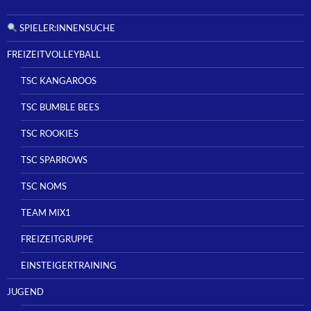
SPIELER:INNENSUCHE
FREIZEITVOLLEYBALL
TSC KANGAROOS
TSC BUMBLE BEES
TSC ROOKIES
TSC SPARROWS
TSC NOMS
TEAM MIX1
FREIZEITGRUPPE
EINSTEIGERTRAINING
JUGEND