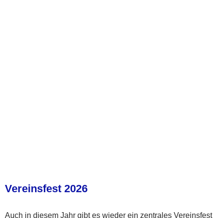
Vereinsfest 2026
Auch in diesem Jahr gibt es wieder ein zentrales Vereinsfest