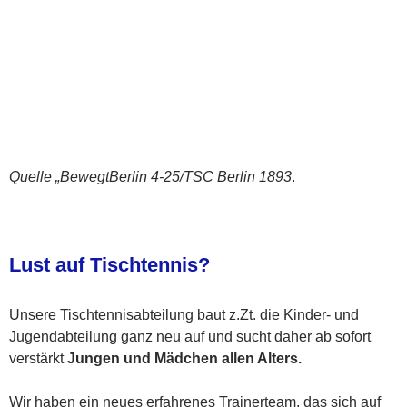
Quelle „BewegtBerlin 4-25/TSC Berlin 1893
.
Lust auf Tischtennis?
Unsere Tischtennisabteilung baut z.Zt. die Kinder- und
Jugendabteilung ganz neu auf und sucht daher ab sofort
verstärkt
Jungen und Mädchen allen Alters.
Wir haben ein neues erfahrenes Trainerteam, das sich auf