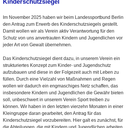
Kinderschutzsiegel
Im November 2025 haben wir beim Landessportbund Berlin
den Antrag zum Erwerb des Kinderschutzsiegels gestellt.
Damit wollen wir als Verein aktiv Verantwortung für den
Schutz von uns anvertrauten Kindern und Jugendlichen vor
jeder Art von Gewalt übernehmen.
Das Kinderschutzsiegel dient dazu, in unserem Verein ein
strukturiertes Konzept zum Kinder- und Jugendschutz
aufzubauen und diese in der Folgezeit auch mit Leben zu
füllen. Durch eine Vielzahl von Maßnahmen und Regen
wollen wir dadurch ein engmaschiges Netz schaffen, das
insbesondere Kindern und Jugendlichen die Gewähr bieten
soll, unbeschwert in unserem Verein Sport treiben zu
können. Wir haben in den letzten vierzehn Monaten in einer
Kleingruppe daran gearbeitet, den Antrag für das
Kinderschutzsiegel vorzubereiten. Hier galt es zunächst, für
die Abteilungen, die mit Kindern und Jugendlichen arbeiten,