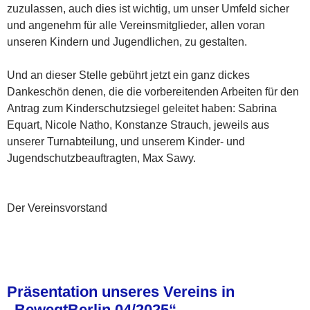
zuzulassen, auch dies ist wichtig, um unser Umfeld sicher
und angenehm für alle Vereinsmitglieder, allen voran
unseren Kindern und Jugendlichen, zu gestalten.
Und an dieser Stelle gebührt jetzt ein ganz dickes
Dankeschön denen, die die vorbereitenden Arbeiten für den
Antrag zum Kinderschutzsiegel geleitet haben: Sabrina
Equart, Nicole Natho, Konstanze Strauch, jeweils aus
unserer Turnabteilung, und unserem Kinder- und
Jugendschutzbeauftragten, Max Sawy.
Der Vereinsvorstand
Präsentation unseres Vereins in
„BewegtBerlin 04/2025“