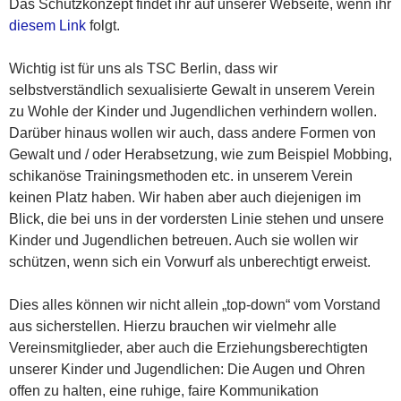
Das Schutzkonzept findet ihr auf unserer Webseite, wenn ihr
diesem Link
folgt.
Wichtig ist für uns als TSC Berlin, dass wir
selbstverständlich sexualisierte Gewalt in unserem Verein
zu Wohle der Kinder und Jugendlichen verhindern wollen.
Darüber hinaus wollen wir auch, dass andere Formen von
Gewalt und / oder Herabsetzung, wie zum Beispiel Mobbing,
schikanöse Trainingsmethoden etc. in unserem Verein
keinen Platz haben. Wir haben aber auch diejenigen im
Blick, die bei uns in der vordersten Linie stehen und unsere
Kinder und Jugendlichen betreuen. Auch sie wollen wir
schützen, wenn sich ein Vorwurf als unberechtigt erweist.
Dies alles können wir nicht allein „top-down“ vom Vorstand
aus sicherstellen. Hierzu brauchen wir vielmehr alle
Vereinsmitglieder, aber auch die Erziehungsberechtigten
unserer Kinder und Jugendlichen: Die Augen und Ohren
offen zu halten, eine ruhige, faire Kommunikation