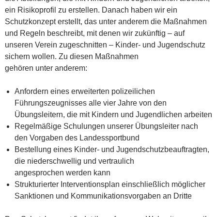
ein Risikoprofil zu erstellen. Danach haben wir ein
Schutzkonzept erstellt, das unter anderem die Maßnahmen
und Regeln beschreibt, mit denen wir zukünftig – auf
unseren Verein zugeschnitten – Kinder- und Jugendschutz
sichern wollen. Zu diesen Maßnahmen
gehören unter anderem:
Anfordern eines erweiterten polizeilichen
Führungszeugnisses alle vier Jahre von den
Übungsleitern, die mit Kindern und Jugendlichen arbeiten
Regelmäßige Schulungen unserer Übungsleiter nach
den Vorgaben des Landessportbund
Bestellung eines Kinder- und Jugendschutzbeauftragten,
die niederschwellig und vertraulich
angesprochen werden kann
Strukturierter Interventionsplan einschließlich möglicher
Sanktionen und Kommunikationsvorgaben an Dritte