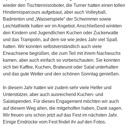
wieder den Tischtennisroboter, die Turner hatten einen tollen
Hindernisparcours aufgebaut, aber auch Volleyball,
Badminton und „Wasserspiele“ der Schwimmer sowie
Leichtathletik hatten wir im Angebot. Anschließend winkten
den Kindern und Jugendlichen Kuchen oder Zuckerwatte
und das Trampolin, auf dem sie wie jedes Jahr viel Spaß
hatten. Wir konnten selbstverständlich auch viele
Erwachsene begrüßen, die zum Teil mit ihrem Nachwuchs
kamen, aber auch einfach so vorbeischauten. Sie konnten
sich bei Kaffee, Kuchen, Bratwurst oder Salat unterhalten
und das gute Wetter und den schönen Sonntag genießen.
In diesem Jahr hatten wir zudem sehr viele Helfer und
Unterstützer, aber auch ausreichend Kuchen- und
Salatspenden. Für dieses Engagement möchten wir auch
auf diesem Weg allen, die mitgeholfen haben, Dank sagen.
Wir freuen uns schon jetzt auf das Fest im nächsten Jahr.
Einige Eindrücke vom Fest findet ihr auf den Fotos.