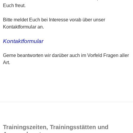
Euch freut.
Bitte meldet Euch bei Interesse vorab über unser
Kontaktformular an.
Kontaktformular
Gerne beantworten wir darüber auch im Vorfeld Fragen aller
Art.
Trainingszeiten, Trainingsstätten und