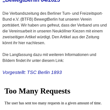
Die Verbandszeitung des Berliner Turn- und Freizeitsport-
Bund e.V. (BTFB) BewegtBerlin hat unseren Verein
porträtiert. Wir haben uns gefreut, dass der Verband uns und
die Vereinsarbeit in unseren Neuköllner Kiezen mit einem
zweiseitigen Artikel würdigt. Den Artikel aus der Zeitung
könnt ihr hier nachlesen.
Die Langfassung dazu mit weiteren Informationen und
Bildern findet ihr unter diesem Link:
Vorgestellt: TSC Berlin 1893