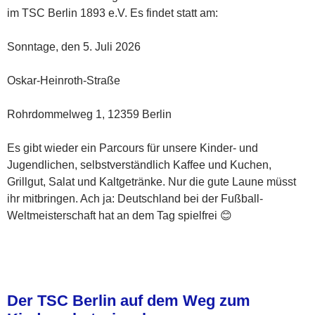
im TSC Berlin 1893 e.V. Es findet statt am:
Sonntage, den 5. Juli 2026
Oskar-Heinroth-Straße
Rohrdommelweg 1, 12359 Berlin
Es gibt wieder ein Parcours für unsere Kinder- und
Jugendlichen, selbstverständlich Kaffee und Kuchen,
Grillgut, Salat und Kaltgetränke. Nur die gute Laune müsst
ihr mitbringen. Ach ja: Deutschland bei der Fußball-
Weltmeisterschaft hat an dem Tag spielfrei 😊
Der TSC Berlin auf dem Weg zum