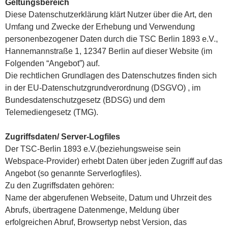
Geltungsbereich
Diese Datenschutzerklärung klärt Nutzer über die Art, den
Umfang und Zwecke der Erhebung und Verwendung
personenbezogener Daten durch die TSC Berlin 1893 e.V.,
Hannemannstraße 1, 12347 Berlin auf dieser Website (im
Folgenden “Angebot”) auf.
Die rechtlichen Grundlagen des Datenschutzes finden sich
in der EU-Datenschutzgrundverordnung (DSGVO) , im
Bundesdatenschutzgesetz (BDSG) und dem
Telemediengesetz (TMG).
Zugriffsdaten/ Server-Logfiles
Der TSC-Berlin 1893 e.V.(beziehungsweise sein
Webspace-Provider) erhebt Daten über jeden Zugriff auf das
Angebot (so genannte Serverlogfiles).
Zu den Zugriffsdaten gehören:
Name der abgerufenen Webseite, Datum und Uhrzeit des
Abrufs, übertragene Datenmenge, Meldung über
erfolgreichen Abruf, Browsertyp nebst Version, das