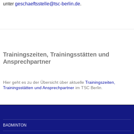
unter
geschaeftsstelle@tsc-berlin.de
.
Trainingszeiten, Trainingsstätten und
Ansprechpartner
Hier geht es zu der Übersicht über aktuelle
Trainingszeiten,
Trainingsstätten und Ansprechpartner
im TSC Berlin.
BADMINTON