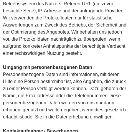
Betriebssystem des Nutzers, Referrer URL (die zuvor
besuchte Seite), IP-Adresse und der anfragende Provider.
Wir verwenden die Protokolldaten nur für statistische
Auswertungen zum Zweck des Betriebs, der Sicherheit und
der Optimierung des Angebotes. Wir behalten uns jedoch
vor, die Protokolldaten nachträglich zu überprüfen, wenn
aufgrund konkreter Anhaltspunkte der berechtigte Verdacht
einer rechtswidrigen Nutzung besteht.
Umgang mit personenbezogenen Daten
Personenbezogene Daten sind Informationen, mit deren
Hilfe eine Person bestimmbar ist, also Angaben, die zurück
zu einer Person verfolgt werden können. Dazu gehören der
Name, die Emailadresse oder die Telefonnummer. Diese
personenbezogenen Daten werden von uns nur dann
erhoben, genutzt und weitergegeben, wenn dies gesetzlich
erlaubt ist oder Sie in die Datenerhebung einwilligen.
Kontaktaufnahme / Bewerbungen