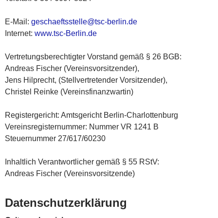
E-Mail:
geschaeftsstelle@tsc-berlin.de
Internet:
www.tsc-Berlin.de
Vertretungsberechtigter Vorstand gemäß § 26 BGB:
Andreas Fischer (Vereinsvorsitzender),
Jens Hilprecht, (Stellvertretender Vorsitzender),
Christel Reinke (Vereinsfinanzwartin)
Registergericht: Amtsgericht Berlin-Charlottenburg
Vereinsregisternummer: Nummer VR 1241 B
Steuernummer 27/617/60230
Inhaltlich Verantwortlicher gemäß § 55 RStV:
Andreas Fischer (Vereinsvorsitzende)
Datenschutzerklärung