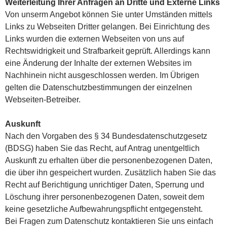
Weiterleitung Ihrer Anfragen an Dritte und Externe Links
Von unserm Angebot können Sie unter Umständen mittels
Links zu Webseiten Dritter gelangen. Bei Einrichtung des
Links wurden die externen Webseiten von uns auf
Rechtswidrigkeit und Strafbarkeit geprüft. Allerdings kann
eine Änderung der Inhalte der externen Websites im
Nachhinein nicht ausgeschlossen werden. Im Übrigen
gelten die Datenschutzbestimmungen der einzelnen
Webseiten-Betreiber.
Auskunft
Nach den Vorgaben des § 34 Bundesdatenschutzgesetz
(BDSG) haben Sie das Recht, auf Antrag unentgeltlich
Auskunft zu erhalten über die personenbezogenen Daten,
die über ihn gespeichert wurden. Zusätzlich haben Sie das
Recht auf Berichtigung unrichtiger Daten, Sperrung und
Löschung ihrer personenbezogenen Daten, soweit dem
keine gesetzliche Aufbewahrungspflicht entgegensteht.
Bei Fragen zum Datenschutz kontaktieren Sie uns einfach