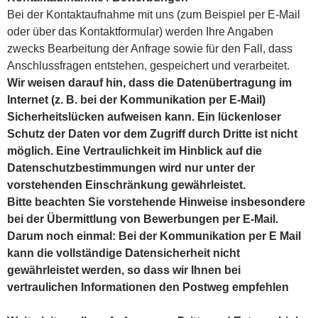
Bei der Kontaktaufnahme mit uns (zum Beispiel per E-Mail
oder über das Kontaktformular) werden Ihre Angaben
zwecks Bearbeitung der Anfrage sowie für den Fall, dass
Anschlussfragen entstehen, gespeichert und verarbeitet.
Wir weisen darauf hin, dass die Datenübertragung im
Internet (z. B. bei der Kommunikation per E-Mail)
Sicherheitslücken aufweisen kann. Ein lückenloser
Schutz der Daten vor dem Zugriff durch Dritte ist nicht
möglich. Eine Vertraulichkeit im Hinblick auf die
Datenschutzbestimmungen wird nur unter der
vorstehenden Einschränkung gewährleistet.
Bitte beachten Sie vorstehende Hinweise insbesondere
bei der Übermittlung von Bewerbungen per E-Mail.
Darum noch einmal: Bei der Kommunikation per E Mail
kann die vollständige Datensicherheit nicht
gewährleistet werden, so dass wir Ihnen bei
vertraulichen Informationen den Postweg empfehlen