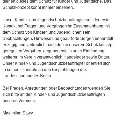
dienen dieses dem Schutz für Kinder und Jugendliche. Das
Schutzkonzept könnt ihr
hier
einsehen.
Unser Kinder- und Jugendschutzbeauftragter soll der erste
Kontakt bei Fragen und Vorgängen im Zusammenhang mit
dem Schutz von Kindern und Jugendlichen sein.
Beobachtungen, Hinweise und geäußerte Sorgen behandelt
er zügig und vertraulich nach den in unserem Schutzkonzept
geregelten Vorgaben, gegebenenfalls unter Einbindung
weiterer im Verein verantwortlich Handelnder sowie Dritter.
Unser Kinder- und Jugendschutzbeauftragter orientiert sich
in seinem Handeln an den Empfehlungen des
Landessportbundes Berlin.
Bei Fragen, Anregungen oder Beobachtungen wenden Sie
sich bitte an den Kinder- und Jugendschutzbeauftragten
unseres Vereines:
Maximilan Sawy