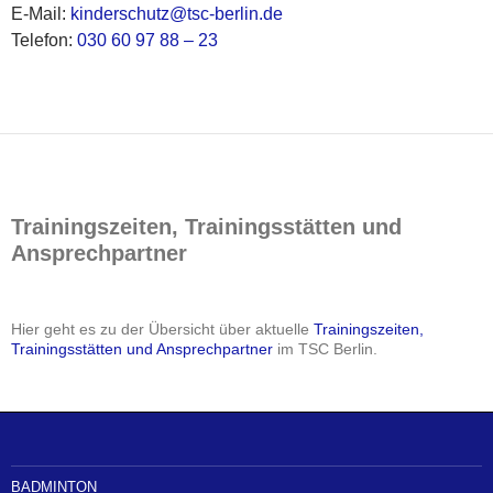
E-Mail:
kinderschutz@tsc-berlin.de
Telefon:
030 60 97 88 – 23
Trainingszeiten, Trainingsstätten und
Ansprechpartner
Hier geht es zu der Übersicht über aktuelle
Trainingszeiten,
Trainingsstätten und Ansprechpartner
im TSC Berlin.
BADMINTON