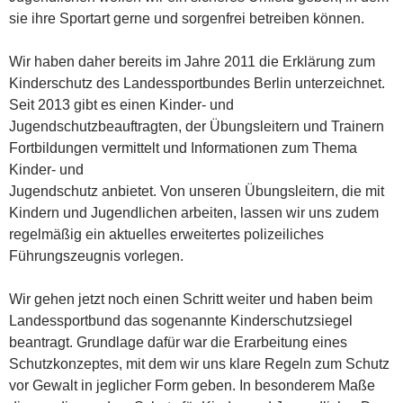
sie ihre Sportart gerne und sorgenfrei betreiben können.
Wir haben daher bereits im Jahre 2011 die Erklärung zum
Kinderschutz des Landessportbundes Berlin unterzeichnet.
Seit 2013 gibt es einen Kinder- und
Jugendschutzbeauftragten, der Übungsleitern und Trainern
Fortbildungen vermittelt und Informationen zum Thema
Kinder- und
Jugendschutz anbietet. Von unseren Übungsleitern, die mit
Kindern und Jugendlichen arbeiten, lassen wir uns zudem
regelmäßig ein aktuelles erweitertes polizeiliches
Führungszeugnis vorlegen.
Wir gehen jetzt noch einen Schritt weiter und haben beim
Landessportbund das sogenannte Kinderschutzsiegel
beantragt. Grundlage dafür war die Erarbeitung eines
Schutzkonzeptes, mit dem wir uns klare Regeln zum Schutz
vor Gewalt in jeglicher Form geben. In besonderem Maße