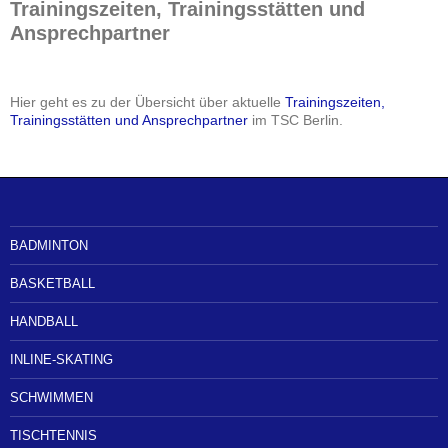
Trainingszeiten, Trainingsstätten und
Ansprechpartner
Hier geht es zu der Übersicht über aktuelle
Trainingszeiten,
Trainingsstätten und Ansprechpartner
im TSC Berlin.
BADMINTON
BASKETBALL
HANDBALL
INLINE-SKATING
SCHWIMMEN
TISCHTENNIS