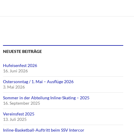
NEUESTE BEITRÄGE
Hufeisenfest 2026
16. Juni 2026
Ostersonntag / 1. Mai – Ausflüge 2026
3. Mai 2026
Sommer in der Abteilung Inline-Skating – 2025
16. September 2025
Vereinsfest 2025
13. Juli 2025
Inline-Basketball-Auftritt beim SSV Intercor