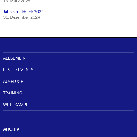
13. März 2025
Jahresrückblick 2024
31. Dezember 2024
ALLGEMEIN
FESTE / EVENTS
AUSFLÜGE
TRAINING
WETTKAMPF
ARCHIV