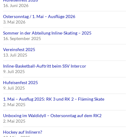
16. Juni 2026
Ostersonntag / 1. Mai – Ausflüge 2026
3. Mai 2026
Sommer in der Abteilung Inline-Skating – 2025
16. September 2025
Vereinsfest 2025
13. Juli 2025
Inline-Basketball-Auftritt beim SSV Intercor
9. Juli 2025
Hufeisenfest 2025
9. Juli 2025
1. Mai – Ausflug 2025: RK 3 und RK 2 – Fläming Skate
2. Mai 2025
Unboxing im Waldidyll – Ostersonntag auf dem RK2
2. Mai 2025
Hockey auf Inlinern?