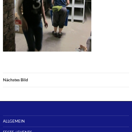
Nächstes Bild
ALLGEMEIN