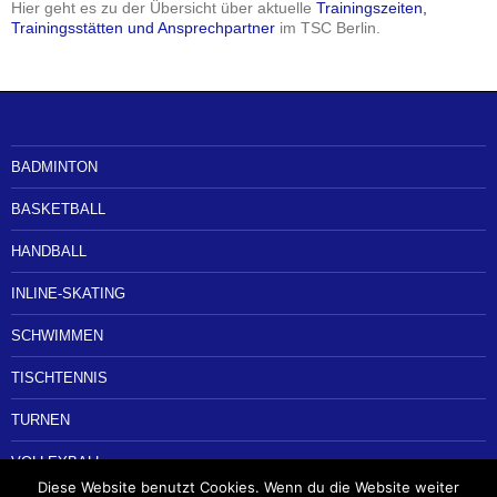
Hier geht es zu der Übersicht über aktuelle
Trainingszeiten,
Trainingsstätten und Ansprechpartner
im TSC Berlin.
BADMINTON
BASKETBALL
HANDBALL
INLINE-SKATING
SCHWIMMEN
TISCHTENNIS
TURNEN
VOLLEYBALL
Diese Website benutzt Cookies. Wenn du die Website weiter