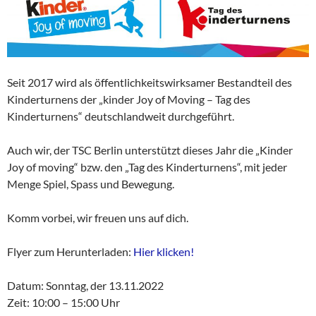
Seit 2017 wird als öffentlichkeitswirksamer Bestandteil des
Kinderturnens der „kinder Joy of Moving – Tag des
Kinderturnens“ deutschlandweit durchgeführt.
Auch wir, der TSC Berlin unterstützt dieses Jahr die „Kinder
Joy of moving“ bzw. den „Tag des Kinderturnens“, mit jeder
Menge Spiel, Spass und Bewegung.
Komm vorbei, wir freuen uns auf dich.
Flyer zum Herunterladen:
Hier klicken!
Datum: Sonntag, der 13.11.2022
Zeit: 10:00 – 15:00 Uhr