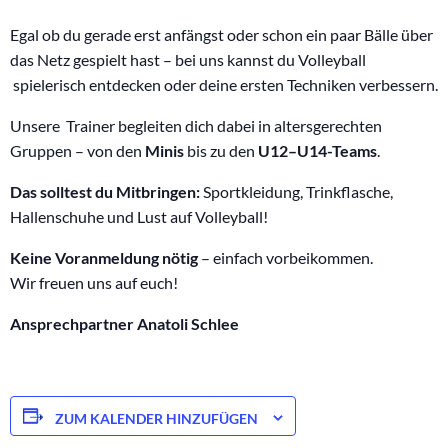
Egal ob du gerade erst anfängst oder schon ein paar Bälle über
das Netz gespielt hast – bei uns kannst du Volleyball
spielerisch entdecken oder deine ersten Techniken verbessern.
Unsere Trainer begleiten dich dabei in altersgerechten
Gruppen – von den
Minis
bis zu den
U12–U14-Teams
.
Das solltest du
Mitbringen:
Sportkleidung, Trinkflasche,
Hallenschuhe und Lust auf Volleyball!
Keine Voranmeldung nötig
– einfach vorbeikommen.
Wir freuen uns auf euch!
Ansprechpartner Anatoli Schlee
ZUM KALENDER HINZUFÜGEN