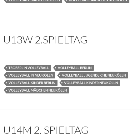
U13W 2.SPIELTAG
TSC BERLIN VOLLEYBALL
VOLLEYBALL BERLIN
VOLLEYBALL IN NEUKÖLLN
VOLLEYBALL JUGENDLICHE NEUKÖLLN
VOLLEYBALL KINDER BERLIN
VOLLEYBALL KINDER NEUKÖLLN
VOLLEYBALL MÄDCHEN NEUKÖLLN
U14M 2. SPIELTAG