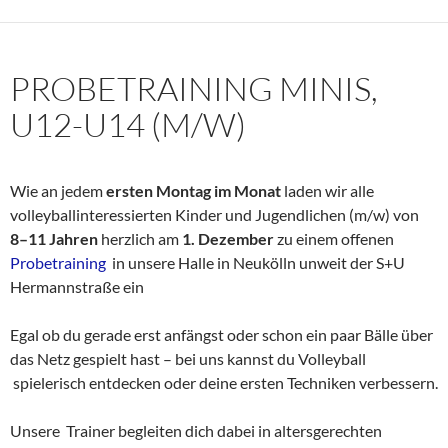
PROBETRAINING MINIS,
U12-U14 (M/W)
Wie an jedem
ersten Montag im Monat
laden wir alle
volleyballinteressierten Kinder und Jugendlichen (m/w) von
8–11 Jahren
herzlich am
1. Dezember
zu einem offenen
Probetraining
in unsere Halle in Neukölln unweit der S+U
Hermannstraße ein
Egal ob du gerade erst anfängst oder schon ein paar Bälle über
das Netz gespielt hast – bei uns kannst du Volleyball
spielerisch entdecken oder deine ersten Techniken verbessern.
Unsere Trainer begleiten dich dabei in altersgerechten