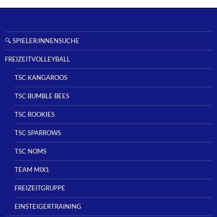
🔍 SPIELER:INNENSUCHE
FREIZEITVOLLEYBALL
TSC KANGAROOS
TSC BUMBLE BEES
TSC ROOKIES
TSC SPARROWS
TSC NOMS
TEAM MIX1
FREIZEITGRUPPE
EINSTEIGERTRAINING