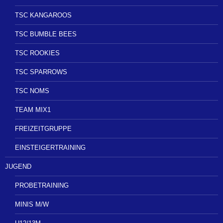
TSC KANGAROOS
TSC BUMBLE BEES
TSC ROOKIES
TSC SPARROWS
TSC NOMS
TEAM MIX1
FREIZEITGRUPPE
EINSTEIGERTRAINING
JUGEND
PROBETRAINING
MINIS M/W