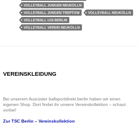
VOLLEYBALL JUNGEN NEUKÖLLN
VOLLEYBALL JUNGEN TREPTOW
VOLLEYBALL NEUKÖLLN
VOLLEYBALL U16 BERLIN
VOLLEYBALL VEREIN NEUKÖLLN
VEREINSKLEIDUNG
Bei unserem Ausrüster ballsportdirekt.berlin haben wir einen
eigenen Shop. Dort findet ihr unsere Vereinskollektion – schaut
vorbei!
Zur TSC Berlin – Vereinskollektion