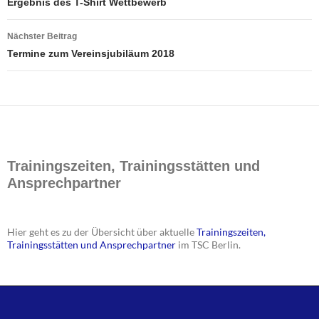
Ergebnis des T-Shirt Wettbewerb
Nächster Beitrag
Termine zum Vereinsjubiläum 2018
Trainingszeiten, Trainingsstätten und
Ansprechpartner
Hier geht es zu der Übersicht über aktuelle
Trainingszeiten,
Trainingsstätten und Ansprechpartner
im TSC Berlin.