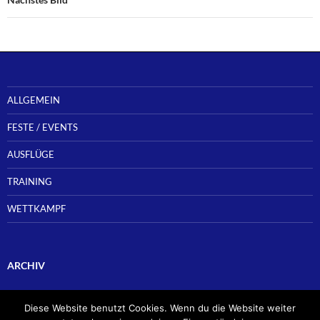
ALLGEMEIN
FESTE / EVENTS
AUSFLÜGE
TRAINING
WETTKAMPF
ARCHIV
Archiv
Diese Website benutzt Cookies. Wenn du die Website weiter