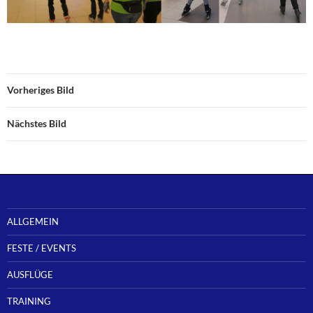
Vorheriges Bild
Nächstes Bild
ALLGEMEIN
FESTE / EVENTS
AUSFLÜGE
TRAINING