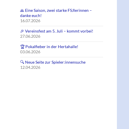
🙏 Eine Saison, zwei starke FSJlerinnen –
danke euch!
16.07.2026
🎉 Vereinsfest am 5. Juli – kommt vorbei!
27.06.2026
🏆 Pokalfieber in der Hertahalle!
03.06.2026
🔍 Neue Seite zur Spieler:innensuche
12.04.2026