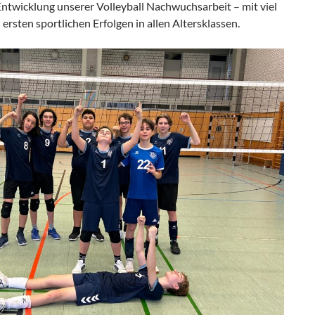
 Entwicklung unserer Volleyball Nachwuchsarbeit – mit viel
ersten sportlichen Erfolgen in allen Altersklassen.