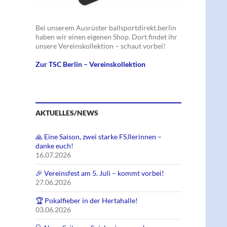
Bei unserem Ausrüster ballsportdirekt.berlin
haben wir einen eigenen Shop. Dort findet ihr
unsere Vereinskollektion – schaut vorbei!
Zur TSC Berlin – Vereinskollektion
AKTUELLES/NEWS
🙏 Eine Saison, zwei starke FSJlerinnen –
danke euch!
16.07.2026
🎉 Vereinsfest am 5. Juli – kommt vorbei!
27.06.2026
🏆 Pokalfieber in der Hertahalle!
03.06.2026