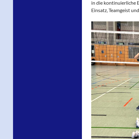
in die kontinuierliche
Einsatz, Teamgeist und 