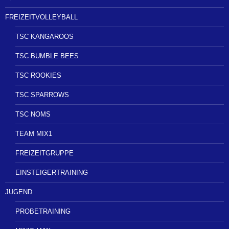
FREIZEITVOLLEYBALL
TSC KANGAROOS
TSC BUMBLE BEES
TSC ROOKIES
TSC SPARROWS
TSC NOMS
TEAM MIX1
FREIZEITGRUPPE
EINSTEIGERTRAINING
JUGEND
PROBETRAINING