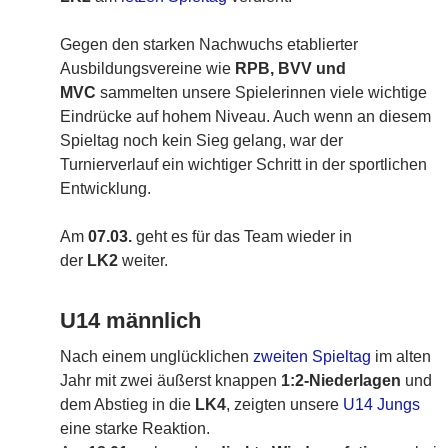
Gegen den starken Nachwuchs etablierter
Ausbildungsvereine wie
RPB, BVV und
MVC
sammelten unsere Spielerinnen viele wichtige
Eindrücke auf hohem Niveau. Auch wenn an diesem
Spieltag noch kein Sieg gelang, war der
Turnierverlauf ein wichtiger Schritt in der sportlichen
Entwicklung.
Am
07.03.
geht es für das Team wieder in
der
LK2
weiter.
U14 männlich
Nach einem unglücklichen
zweiten Spieltag
im alten
Jahr mit zwei äußerst knappen
1:2-Niederlagen
und
dem Abstieg in die
LK4
, zeigten unsere
U14 Jungs
eine starke Reaktion.