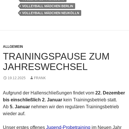
VOLLEYBALL MÄDCHEN BERLIN
VOLLEYBALL MÄDCHEN NEUKÖLLN
ALLGEMEIN
TRAININGSPAUSE ZUM
JAHRESWECHSEL
19.12.2025
FRANK
Aufgrund der Hallenschließungen findet vom
22. Dezember
bis einschließlich 2. Januar
kein Trainingsbetrieb statt.
Ab
5. Januar
nehmen wir den regulären Trainingsbetrieb
wieder auf.
Unser erstes offenes
Jugend-Probetraining
im Neuen Jahr