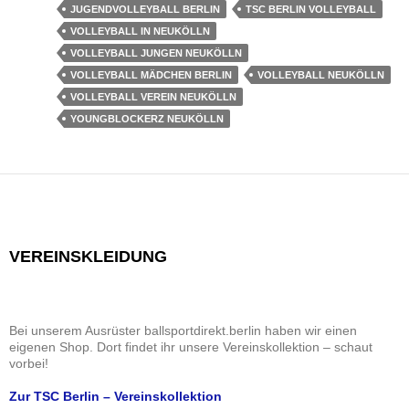
JUGENDVOLLEYBALL BERLIN
TSC BERLIN VOLLEYBALL
VOLLEYBALL IN NEUKÖLLN
VOLLEYBALL JUNGEN NEUKÖLLN
VOLLEYBALL MÄDCHEN BERLIN
VOLLEYBALL NEUKÖLLN
VOLLEYBALL VEREIN NEUKÖLLN
YOUNGBLOCKERZ NEUKÖLLN
VEREINSKLEIDUNG
Bei unserem Ausrüster ballsportdirekt.berlin haben wir einen
eigenen Shop. Dort findet ihr unsere Vereinskollektion – schaut
vorbei!
Zur TSC Berlin – Vereinskollektion