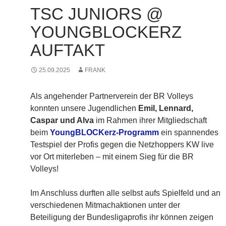
TSC JUNIORS @
YOUNGBLOCKERZ
AUFTAKT
25.09.2025
FRANK
Als angehender Partnerverein der BR Volleys
konnten unsere Jugendlichen
Emil, Lennard,
Caspar und Alva
im Rahmen ihrer Mitgliedschaft
beim
YoungBLOCKerz-Programm
ein spannendes
Testspiel der Profis gegen die Netzhoppers KW live
vor Ort miterleben – mit einem Sieg für die BR
Volleys!
Im Anschluss durften alle selbst aufs Spielfeld und an
verschiedenen Mitmachaktionen unter der
Beteiligung der Bundesligaprofis ihr können zeigen