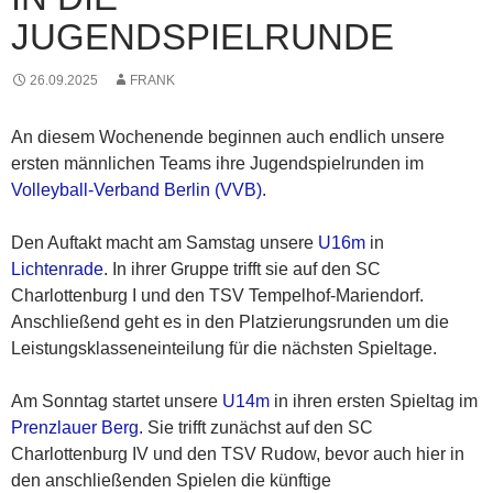
JUGENDSPIELRUNDE
26.09.2025
FRANK
An diesem Wochenende beginnen auch endlich unsere
ersten männlichen Teams ihre Jugendspielrunden im
Volleyball-Verband Berlin (VVB).
Den Auftakt macht am Samstag unsere
U16m
in
Lichtenrade
. In ihrer Gruppe trifft sie auf den SC
Charlottenburg I und den TSV Tempelhof-Mariendorf.
Anschließend geht es in den Platzierungsrunden um die
Leistungsklasseneinteilung für die nächsten Spieltage.
Am Sonntag startet unsere
U14m
in ihren ersten Spieltag im
Prenzlauer Berg.
Sie trifft zunächst auf den SC
Charlottenburg IV und den TSV Rudow, bevor auch hier in
den anschließenden Spielen die künftige