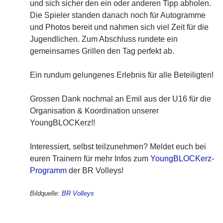
und sich sicher den ein oder anderen Tipp abholen.
Die Spieler standen danach noch für Autogramme
und Photos bereit und nahmen sich viel Zeit für die
Jugendlichen. Zum Abschluss rundete ein
gemeinsames Grillen den Tag perfekt ab.
Ein rundum gelungenes Erlebnis für alle Beteiligten!
Grossen Dank nochmal an Emil aus der U16 für die
Organisation & Koordination unserer
YoungBLOCKerz!!
Interessiert, selbst teilzunehmen? Meldet euch bei
euren Trainern für mehr Infos zum
YoungBLOCKerz-
Programm
der BR Volleys!
Bildquelle:
BR Volleys