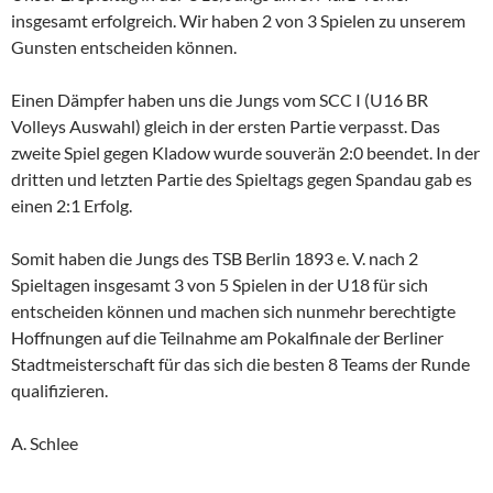
insgesamt erfolgreich. Wir haben 2 von 3 Spielen zu unserem
Gunsten entscheiden können.
Einen Dämpfer haben uns die Jungs vom SCC I (U16 BR
Volleys Auswahl) gleich in der ersten Partie verpasst. Das
zweite Spiel gegen Kladow wurde souverän 2:0 beendet. In der
dritten und letzten Partie des Spieltags gegen Spandau gab es
einen 2:1 Erfolg.
Somit haben die Jungs des TSB Berlin 1893 e. V. nach 2
Spieltagen insgesamt 3 von 5 Spielen in der U18 für sich
entscheiden können und machen sich nunmehr berechtigte
Hoffnungen auf die Teilnahme am Pokalfinale der Berliner
Stadtmeisterschaft für das sich die besten 8 Teams der Runde
qualifizieren.
A. Schlee