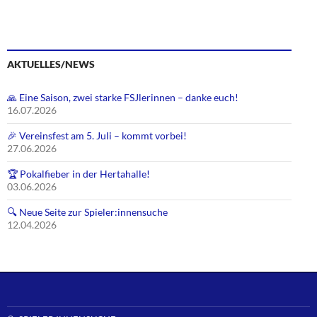
AKTUELLES/NEWS
🙏 Eine Saison, zwei starke FSJlerinnen – danke euch!
16.07.2026
🎉 Vereinsfest am 5. Juli – kommt vorbei!
27.06.2026
🏆 Pokalfieber in der Hertahalle!
03.06.2026
🔍 Neue Seite zur Spieler:innensuche
12.04.2026