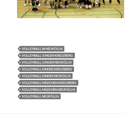
VOLLEYBALL IN NEUKÖLLN
VOLLEYBALL JUNGEN KREUZBERG
VOLLEYBALL JUNGEN NEUKÖLLN
VOLLEYBALL KINDER KREUZBERG
VOLLEYBALL KINDER NEUKÖLLN
VOLLEYBALL MÄDCHEN KREUZBERG
VOLLEYBALL MÄDCHEN NEUKÖLLN
VOLLEYBALL NEUKÖLLN