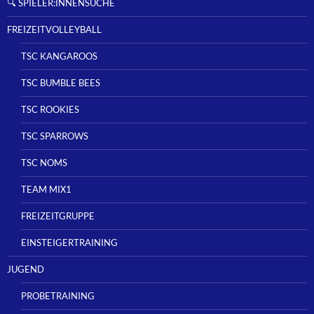
🔍 SPIELER:INNENSUCHE
FREIZEITVOLLEYBALL
TSC KANGAROOS
TSC BUMBLE BEES
TSC ROOKIES
TSC SPARROWS
TSC NOMS
TEAM MIX1
FREIZEITGRUPPE
EINSTEIGERTRAINING
JUGEND
PROBETRAINING