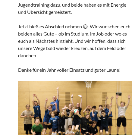
Jugendtraining dazu, und beide haben es mit Energie
und Übersicht gemeistert.
Jetzt hieß es Abschied nehmen 😢. Wir wünschen euch
beiden alles Gute – ob im Studium, im Job oder wo es
euch als Nächstes hinzieht. Und wir hoffen, dass sich
unsere Wege bald wieder kreuzen, auf dem Feld oder
daneben.
Danke für ein Jahr voller Einsatz und guter Laune!