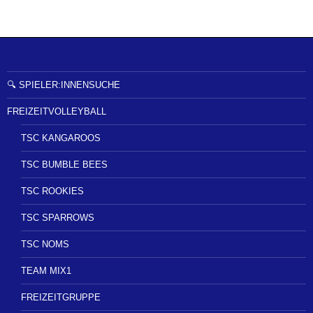
🔍 SPIELER:INNENSUCHE
FREIZEITVOLLEYBALL
TSC KANGAROOS
TSC BUMBLE BEES
TSC ROOKIES
TSC SPARROWS
TSC NOMS
TEAM MIX1
FREIZEITGRUPPE