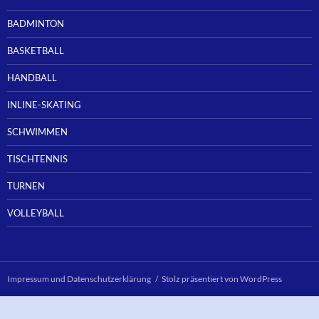
BADMINTON
BASKETBALL
HANDBALL
INLINE-SKATING
SCHWIMMEN
TISCHTENNIS
TURNEN
VOLLEYBALL
Impressum und Datenschutzerklärung
Stolz präsentiert von WordPress