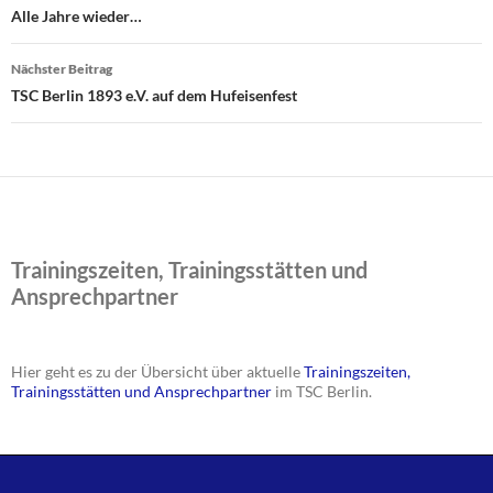
Alle Jahre wieder…
Nächster Beitrag
TSC Berlin 1893 e.V. auf dem Hufeisenfest
Trainingszeiten, Trainingsstätten und
Ansprechpartner
Hier geht es zu der Übersicht über aktuelle
Trainingszeiten,
Trainingsstätten und Ansprechpartner
im TSC Berlin.