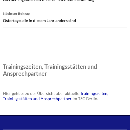
Nächster Beitrag
Ostertage, die in diesem Jahr anders sind
Trainingszeiten, Trainingsstätten und
Ansprechpartner
Hier geht es zu der Übersicht über aktuelle
Trainingszeiten,
Trainingsstätten und Ansprechpartner
im TSC Berlin.