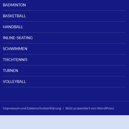
BADMINTON
BASKETBALL
HANDBALL
INLINE-SKATING
SCHWIMMEN
TISCHTENNIS
TURNEN
VOLLEYBALL
Impressum und Datenschutzerklärung
Stolz präsentiert von WordPress