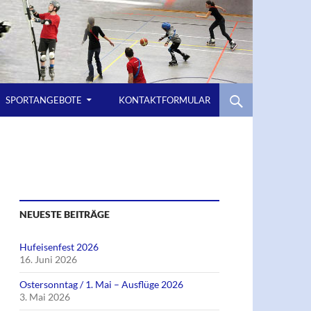
SPORTANGEBOTE
KONTAKTFORMULAR
NEUESTE BEITRÄGE
Hufeisenfest 2026
16. Juni 2026
Ostersonntag / 1. Mai – Ausflüge 2026
3. Mai 2026