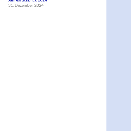
31. Dezember 2024