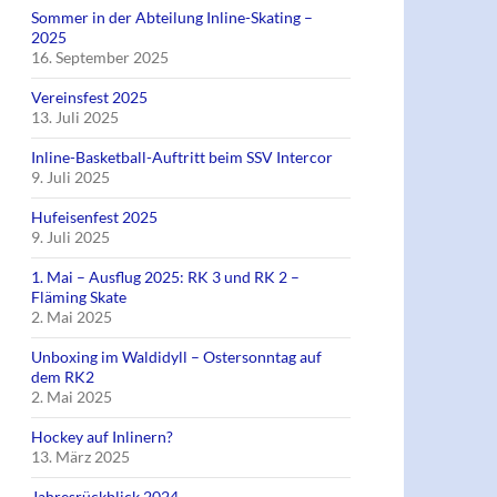
Sommer in der Abteilung Inline-Skating –
2025
16. September 2025
Vereinsfest 2025
13. Juli 2025
Inline-Basketball-Auftritt beim SSV Intercor
9. Juli 2025
Hufeisenfest 2025
9. Juli 2025
1. Mai – Ausflug 2025: RK 3 und RK 2 –
Fläming Skate
2. Mai 2025
Unboxing im Waldidyll – Ostersonntag auf
dem RK2
2. Mai 2025
Hockey auf Inlinern?
13. März 2025
Jahresrückblick 2024