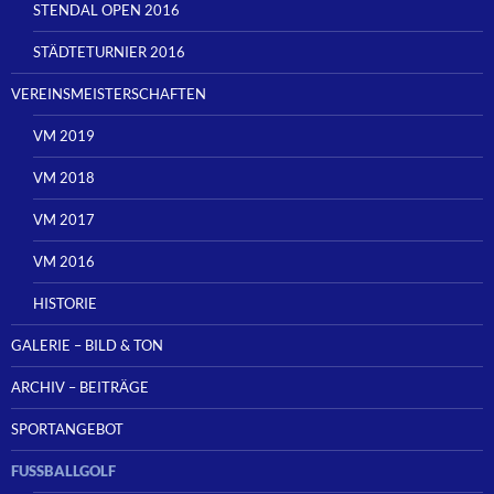
STENDAL OPEN 2016
STÄDTETURNIER 2016
VEREINSMEISTERSCHAFTEN
VM 2019
VM 2018
VM 2017
VM 2016
HISTORIE
GALERIE – BILD & TON
ARCHIV – BEITRÄGE
SPORTANGEBOT
FUSSBALLGOLF