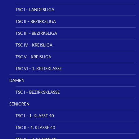
TSC I – LANDESLIGA
TSC II – BEZIRKSLIGA
TSC III – BEZIRKSLIGA
TSC IV – KREISLIGA
TSC V – KREISLIGA
TSC VI – 1. KREISKLASSE
DAMEN
TSC I – BEZIRKSKLASSE
SENIOREN
TSC I – 1. KLASSE 40
TSC II – 1. KLASSE 40