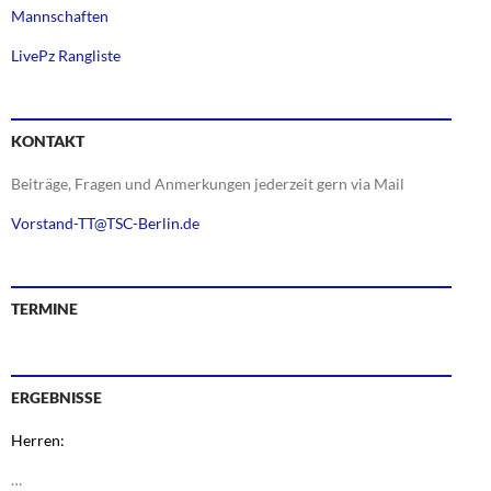
Mannschaften
LivePz Rangliste
KONTAKT
Beiträge, Fragen und Anmerkungen jederzeit gern via Mail
Vorstand-TT@TSC-Berlin.de
TERMINE
ERGEBNISSE
Herren:
…