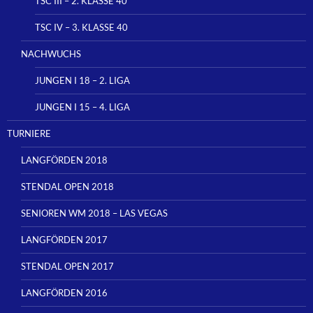
TSC III – 2. KLASSE 40
TSC IV – 3. KLASSE 40
NACHWUCHS
JUNGEN I 18 – 2. LIGA
JUNGEN I 15 – 4. LIGA
TURNIERE
LANGFÖRDEN 2018
STENDAL OPEN 2018
SENIOREN WM 2018 – LAS VEGAS
LANGFÖRDEN 2017
STENDAL OPEN 2017
LANGFÖRDEN 2016