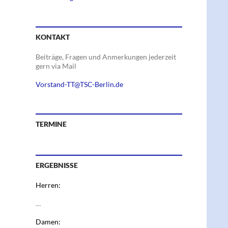
KONTAKT
Beiträge, Fragen und Anmerkungen jederzeit
gern via Mail
Vorstand-TT@TSC-Berlin.de
TERMINE
ERGEBNISSE
Herren:
…
Damen: